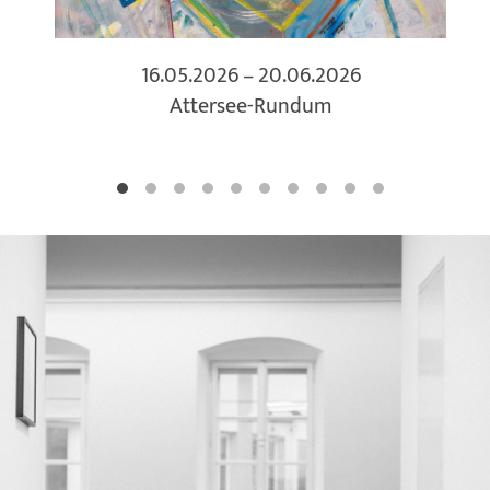
16.05.2026 – 20.06.2026
Attersee-Rundum