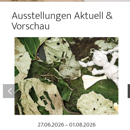
Ausstellungen Aktuell &
Vorschau
27.06.2026 – 01.08.2026