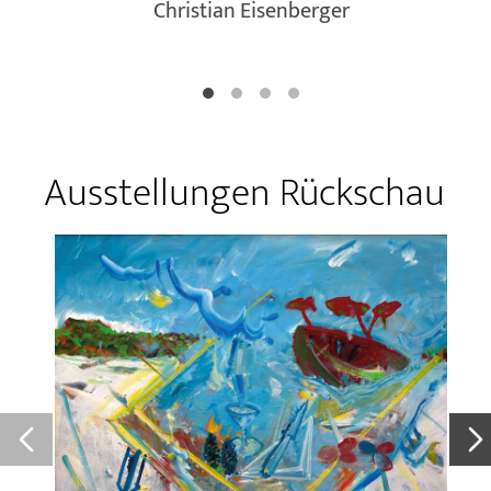
Christian Eisenberger
Ausstellungen Rückschau