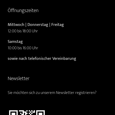
Öffnungszeiten
Mittwoch | Donnerstag | Freitag
12:00 bis 18:00 Uhr
Samstag
10:00 bis 16:00 Uhr
sowie nach telefonischer Vereinbarung
Newsletter
Sie möchten sich zu unserem Newsletter registrieren?