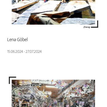
Lena Göbel
15.06.2024 - 27.07.2024