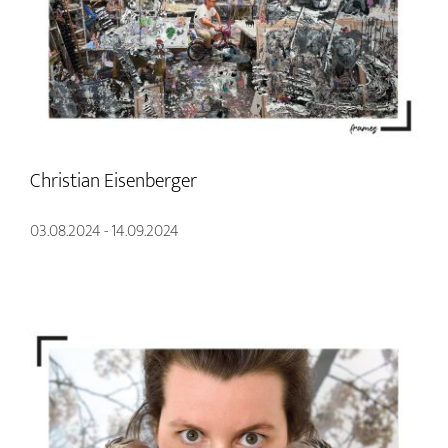
Christian Eisenberger
03.08.2024 - 14.09.2024