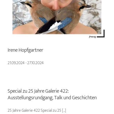
Irene Hopfgartner
21.09.2024 - 27.10.2024
Special zu 25 Jahre Galerie 422:
Ausstellungsrundgang, Talk und Geschichten
25 Jahre Galerie 422 Special zu 25 [...]