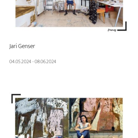
Jari Genser
04.05.2024 - 08.06.2024