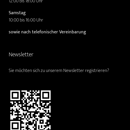
12:00 bis 18:00 Uhr
Samstag
10:00 bis 16:00 Uhr
sowie nach telefonischer Vereinbarung
Newsletter
Sie möchten sich zu unserem Newsletter registrieren?