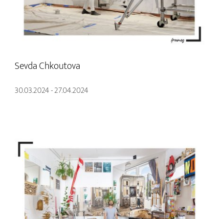
Sevda Chkoutova
30.03.2024 - 27.04.2024