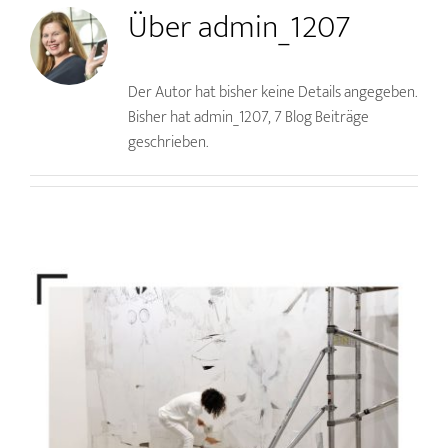
Über
admin_1207
Der Autor hat bisher keine Details angegeben.
Bisher hat admin_1207, 7 Blog Beiträge
geschrieben.