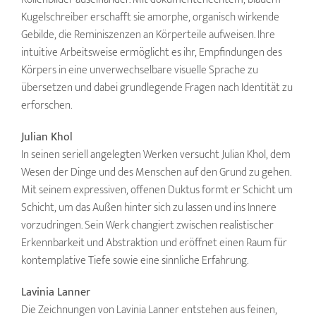
Kugelschreiber erschafft sie amorphe, organisch wirkende
Gebilde, die Reminiszenzen an Körperteile aufweisen. Ihre
intuitive Arbeitsweise ermöglicht es ihr, Empfindungen des
Körpers in eine unverwechselbare visuelle Sprache zu
übersetzen und dabei grundlegende Fragen nach Identität zu
erforschen.
Julian Khol
In seinen seriell angelegten Werken versucht Julian Khol, dem
Wesen der Dinge und des Menschen auf den Grund zu gehen.
Mit seinem expressiven, offenen Duktus formt er Schicht um
Schicht, um das Außen hinter sich zu lassen und ins Innere
vorzudringen. Sein Werk changiert zwischen realistischer
Erkennbarkeit und Abstraktion und eröffnet einen Raum für
kontemplative Tiefe sowie eine sinnliche Erfahrung.
Lavinia Lanner
Die Zeichnungen von Lavinia Lanner entstehen aus feinen,