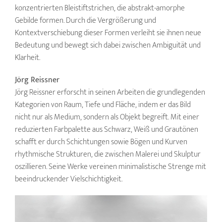
konzentrierten Bleistiftstrichen, die abstrakt-amorphe
Gebilde formen. Durch die Vergrößerung und
Kontextverschiebung dieser Formen verleiht sie ihnen neue
Bedeutung und bewegt sich dabei zwischen Ambiguität und
Klarheit.
Jörg Reissner
Jörg Reissner erforscht in seinen Arbeiten die grundlegenden
Kategorien von Raum, Tiefe und Fläche, indem er das Bild
nicht nur als Medium, sondern als Objekt begreift. Mit einer
reduzierten Farbpalette aus Schwarz, Weiß und Grautönen
schafft er durch Schichtungen sowie Bögen und Kurven
rhythmische Strukturen, die zwischen Malerei und Skulptur
oszillieren. Seine Werke vereinen minimalistische Strenge mit
beeindruckender Vielschichtigkeit.