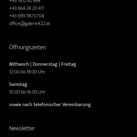
+43 7612 62 668
+43 664 24 20 411
+43 699 11672704
office@galerie422.at
Öffnungszeiten
Mittwoch | Donnerstag | Freitag
12:00 bis 18:00 Uhr
Samstag
10:00 bis 16:00 Uhr
sowie nach telefonischer Vereinbarung
Newsletter