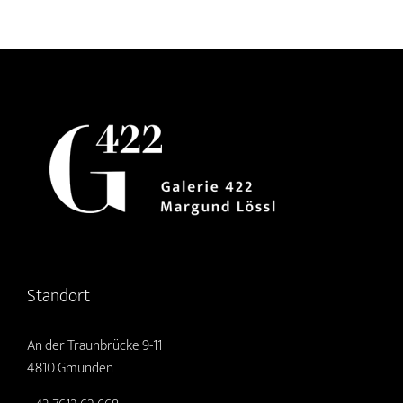
Standort
An der Traunbrücke 9-11
4810 Gmunden