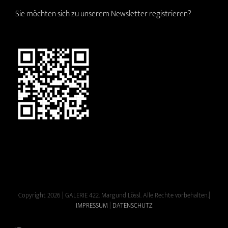
Sie möchten sich zu unserem Newsletter registrieren?
Copyright 2026 | GALERIE 422. Margund Lössl. Alle Rechte vorbehalten.|
IMPRESSUM
|
DATENSCHUTZ