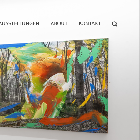
AUSSTELLUNGEN
ABOUT
KONTAKT