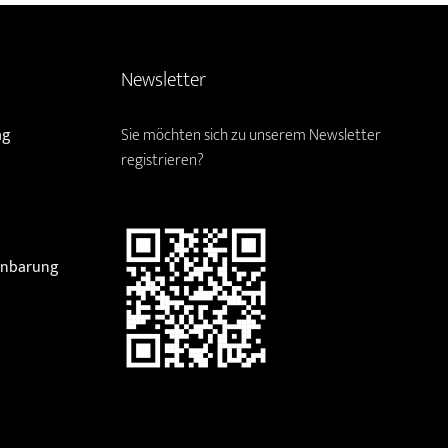
Newsletter
ag
Sie möchten sich zu unserem Newsletter
registrieren?
einbarung