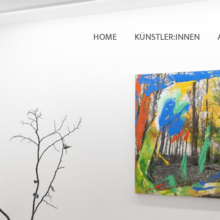
HOME
KÜNSTLER:INNEN