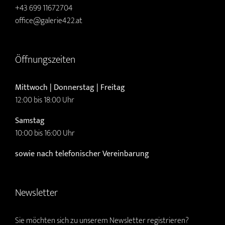
+43 699 11672704
office@galerie422.at
Öffnungszeiten
Mittwoch | Donnerstag | Freitag
12:00 bis 18:00 Uhr
Samstag
10:00 bis 16:00 Uhr
sowie nach telefonischer Vereinbarung
Newsletter
Sie möchten sich zu unserem Newsletter registrieren?