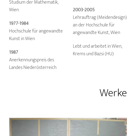
Studium der Mathematik,
Wien
2003-2005
Lehrauftrag (Meidendesign)
1977-1984
an der Hochschule für
Hochschule für angewandte
angewandte Kunst, Wien
Kunst in Wien
Lebt und arbeitet in Wien,
1987
Krems und Bazsi (HU)
Anerkennungspreis des
Landes Niederösterreich
Werke