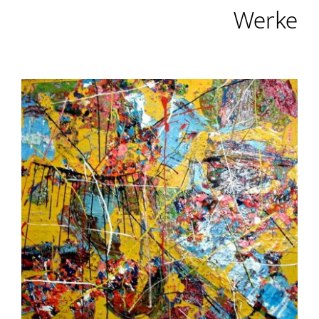
Werke