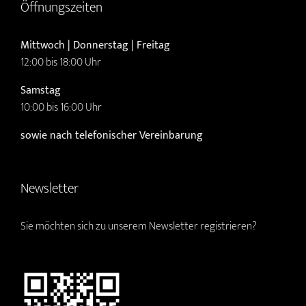
Öffnungszeiten
Mittwoch | Donnerstag | Freitag
12:00 bis 18:00 Uhr
Samstag
10:00 bis 16:00 Uhr
sowie nach telefonischer Vereinbarung
Newsletter
Sie möchten sich zu unserem Newsletter registrieren?