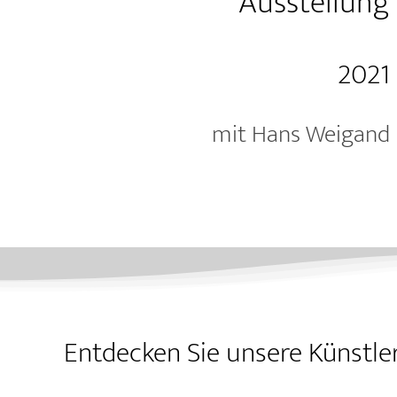
Ausstellung
2021
mit Hans Weigand
Entdecken Sie unsere Künstle