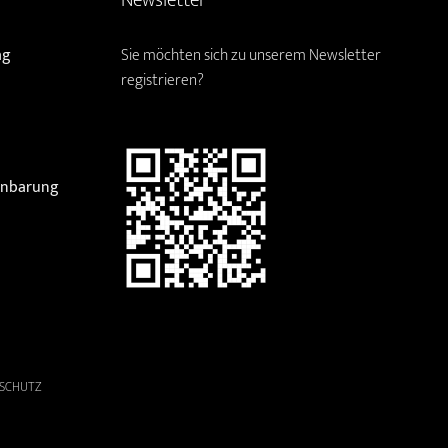
ag
Sie möchten sich zu unserem Newsletter
registrieren?
einbarung
SCHUTZ