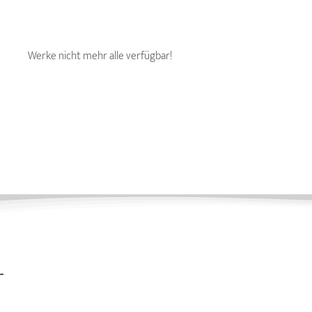
Werke nicht mehr alle verfügbar!
r