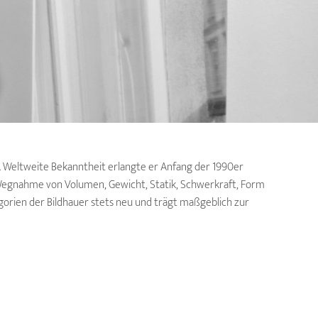
. Weltweite Bekanntheit erlangte er Anfang der 1990er
 Wegnahme von Volumen, Gewicht, Statik, Schwerkraft, Form
egorien der Bildhauer stets neu und trägt maßgeblich zur