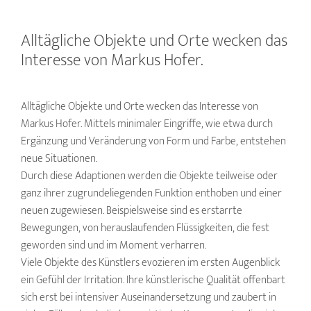
Alltägliche Objekte und Orte wecken das
Interesse von Markus Hofer.
Alltägliche Objekte und Orte wecken das Interesse von
Markus Hofer. Mittels minimaler Eingriffe, wie etwa durch
Ergänzung und Veränderung von Form und Farbe, entstehen
neue Situationen.
Durch diese Adaptionen werden die Objekte teilweise oder
ganz ihrer zugrundeliegenden Funktion enthoben und einer
neuen zugewiesen. Beispielsweise sind es erstarrte
Bewegungen, von herauslaufenden Flüssigkeiten, die fest
geworden sind und im Moment verharren.
Viele Objekte des Künstlers evozieren im ersten Augenblick
ein Gefühl der Irritation. Ihre künstlerische Qualität offenbart
sich erst bei intensiver Auseinandersetzung und zaubert in