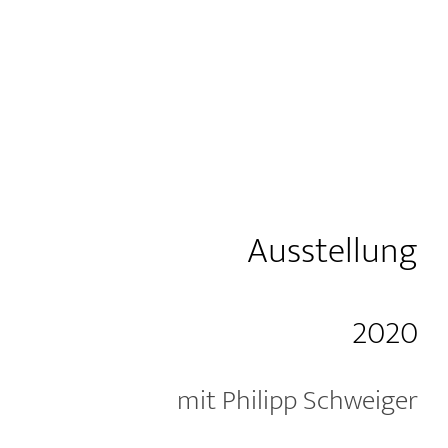
Ausstellung
2020
mit Philipp Schweiger