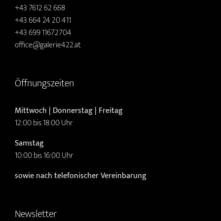
+43 7612 62 668
+43 664 24 20 411
+43 699 11672704
office@galerie422.at
Öffnungszeiten
Mittwoch | Donnerstag | Freitag
12:00 bis 18:00 Uhr
Samstag
10:00 bis 16:00 Uhr
sowie nach telefonischer Vereinbarung
Newsletter