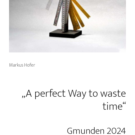
Markus Hofer
„A perfect Way to waste
time“
Gmunden 2024