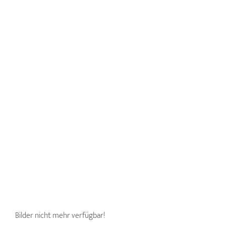
Bilder nicht mehr verfügbar!