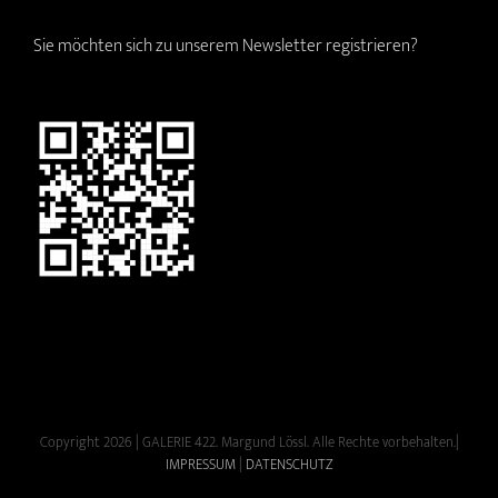
Sie möchten sich zu unserem Newsletter registrieren?
Copyright 2026 | GALERIE 422. Margund Lössl. Alle Rechte vorbehalten.|
IMPRESSUM
|
DATENSCHUTZ