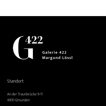
Standort
An der Traunbrücke 9-11
4810 Gmunden