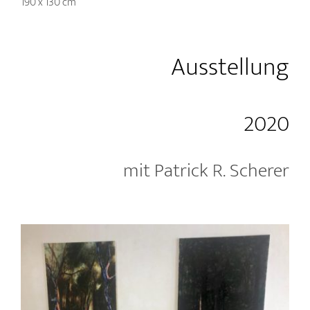
190 x 130 cm
Ausstellung
2020
mit Patrick R. Scherer