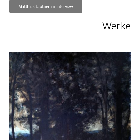
Matthias Lautner im Interview
Werke