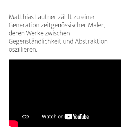
Matthias Lautner zählt zu einer
Generation zeitgenössischer Maler,
deren Werke zwischen
Gegenständlichkeit und Abstraktion
oszillieren.