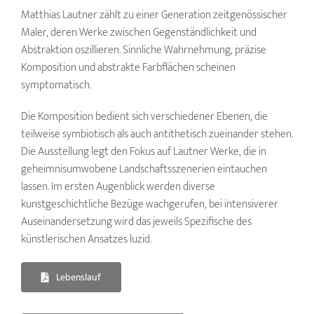
Matthias Lautner zählt zu einer Generation zeitgenössischer
Maler, deren Werke zwischen Gegenständlichkeit und
Abstraktion oszillieren. Sinnliche Wahrnehmung, präzise
Komposition und abstrakte Farbflächen scheinen
symptomatisch.
Die Komposition bedient sich verschiedener Ebenen, die
teilweise symbiotisch als auch antithetisch zueinander stehen.
Die Ausstellung legt den Fokus auf Lautner Werke, die in
geheimnisumwobene Landschaftsszenerien eintauchen
lassen. Im ersten Augenblick werden diverse
kunstgeschichtliche Bezüge wachgerufen, bei intensiverer
Auseinandersetzung wird das jeweils Spezifische des
künstlerischen Ansatzes luzid.
Lebenslauf