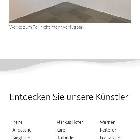
Werke zum Teil nicht mehr verfügbar!
Entdecken Sie unsere Künstler
Irene
Markus Hofer
Werner
Andessner
Karen
Reiterer
Siegfried
Holländer
Franz Riedl