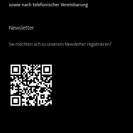
sowie nach telefonischer Vereinbarung
Newsletter
Sie möchten sich zu unserem Newsletter registrieren?