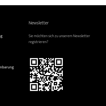
Newsletter
ag
Sie möchten sich zu unserem Newsletter
registrieren?
einbarung