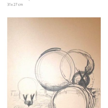
31 x 27 cm