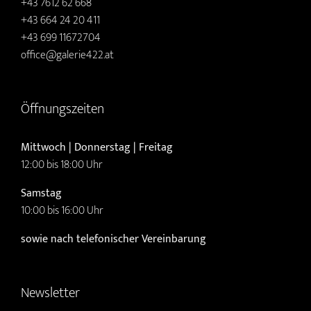
+43 7612 62 668
+43 664 24 20 411
+43 699 11672704
office@galerie422.at
Öffnungszeiten
Mittwoch | Donnerstag | Freitag
12:00 bis 18:00 Uhr
Samstag
10:00 bis 16:00 Uhr
sowie nach telefonischer Vereinbarung
Newsletter