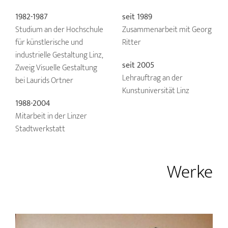
1982-1987
seit 1989
Studium an der Hochschule
Zusammenarbeit mit Georg
für künstlerische und
Ritter
industrielle Gestaltung Linz,
seit 2005
Zweig Visuelle Gestaltung
Lehrauftrag an der
bei Laurids Ortner
Kunstuniversität Linz
1988-2004
Mitarbeit in der Linzer
Stadtwerkstatt
Werke