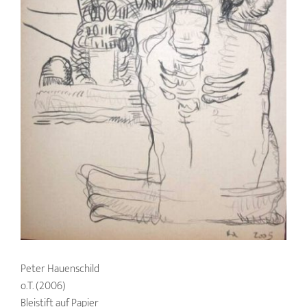
Peter Hauenschild
o.T. (2006)
Bleistift auf Papier