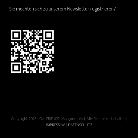
Sie möchten sich zu unserem Newsletter registrieren?
Copyright 2026 | GALERIE 422. Margund Lössl. Alle Rechte vorbehalten.|
IMPRESSUM
|
DATENSCHUTZ