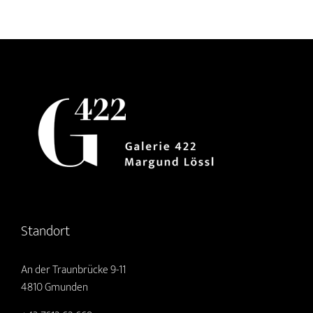
Standort
An der Traunbrücke 9-11
4810 Gmunden