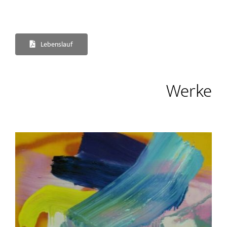
Lebenslauf
Werke