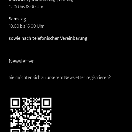
12:00 bis 18:00 Uhr
Samstag
10:00 bis 16:00 Uhr
sowie nach telefonischer Vereinbarung
Newsletter
Sie möchten sich zu unserem Newsletter registrieren?