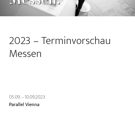
2023 – Terminvorschau
Messen
05.09. – 10.09.2023
Parallel Vienna