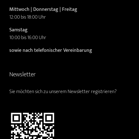
Mittwoch | Donnerstag | Freitag
12:00 bis 18:00 Uhr
Samstag
10:00 bis 16:00 Uhr
sowie nach telefonischer Vereinbarung
Newsletter
Sie möchten sich zu unserem Newsletter registrieren?