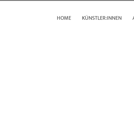
HOME
KÜNSTLER:INNEN