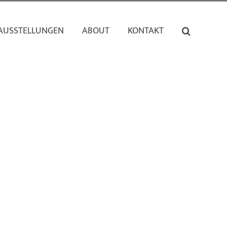
AUSSTELLUNGEN
ABOUT
KONTAKT