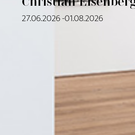
Christian Eisenber
27.06.2026 -01.08.2026