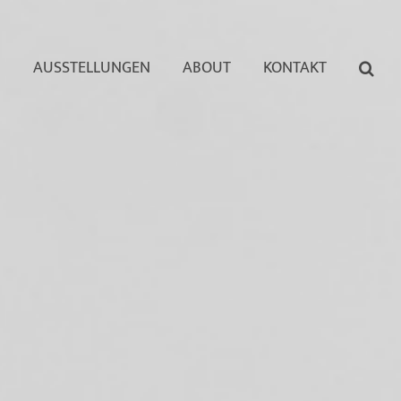
N
AUSSTELLUNGEN
ABOUT
KONTAKT