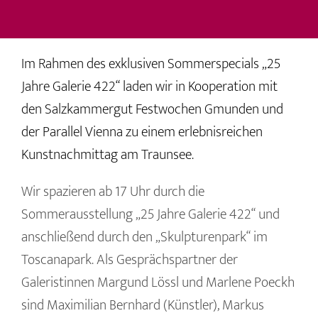
Im Rahmen des exklusiven Sommerspecials „25
Jahre Galerie 422“ laden wir in Kooperation mit
den Salzkammergut Festwochen Gmunden und
der Parallel Vienna zu einem erlebnisreichen
Kunstnachmittag am Traunsee.
Wir spazieren ab 17 Uhr durch die
Sommerausstellung „25 Jahre Galerie 422“ und
anschließend durch den „Skulpturenpark“ im
Toscanapark. Als Gesprächspartner der
Galeristinnen Margund Lössl und Marlene Poeckh
sind Maximilian Bernhard (Künstler), Markus