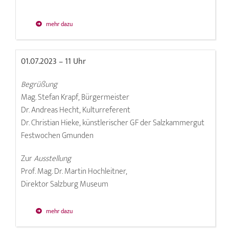
mehr dazu
01.07.2023 – 11 Uhr
Begrüßung
Mag. Stefan Krapf, Bürgermeister
Dr. Andreas Hecht, Kulturreferent
Dr. Christian Hieke, künstlerischer GF der Salzkammergut
Festwochen Gmunden
Zur
Ausstellung
Prof. Mag. Dr. Martin Hochleitner,
Direktor Salzburg Museum
mehr dazu