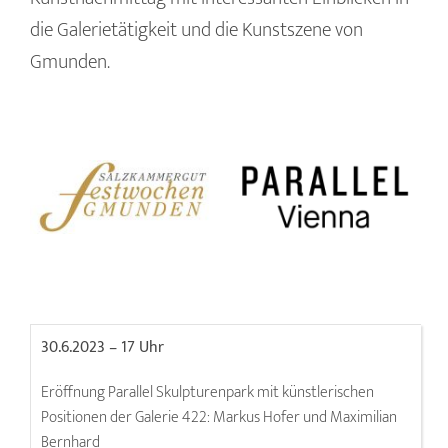
die Galerietätigkeit und die Kunstszene von
Gmunden.
30.6.2023 – 17 Uhr
Eröffnung Parallel Skulpturenpark mit künstlerischen
Positionen der Galerie 422: Markus Hofer und Maximilian
Bernhard