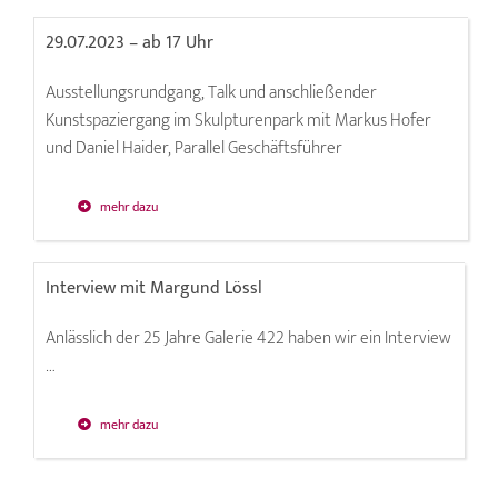
29.07.2023 – ab 17 Uhr
Ausstellungsrundgang, Talk und anschließender
Kunstspaziergang im Skulpturenpark mit Markus Hofer
und Daniel Haider, Parallel Geschäftsführer
mehr dazu
Interview mit Margund Lössl
Anlässlich der 25 Jahre Galerie 422 haben wir ein Interview
…
mehr dazu