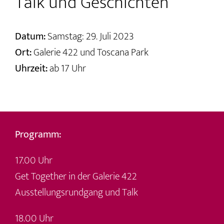
Talk und Geschichten
Datum:
Samstag: 29. Juli 2023
Ort:
Galerie 422 und Toscana Park
Uhrzeit:
ab 17 Uhr
Programm:
17.00 Uhr
Get Together in der Galerie 422
Ausstellungsrundgang und Talk
18.00 Uhr