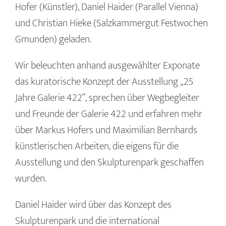
Hofer (Künstler), Daniel Haider (Parallel Vienna)
und Christian Hieke (Salzkammergut Festwochen
Gmunden) geladen.
Wir beleuchten anhand ausgewählter Exponate
das kuratorische Konzept der Ausstellung „25
Jahre Galerie 422“, sprechen über Wegbegleiter
und Freunde der Galerie 422 und erfahren mehr
über Markus Hofers und Maximilian Bernhards
künstlerischen Arbeiten, die eigens für die
Ausstellung und den Skulpturenpark geschaffen
wurden.
Daniel Haider wird über das Konzept des
Skulpturenpark und die international