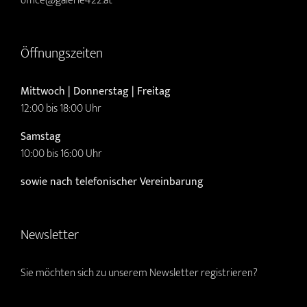
office@galerie422.at
Öffnungszeiten
Mittwoch | Donnerstag | Freitag
12:00 bis 18:00 Uhr
Samstag
10:00 bis 16:00 Uhr
sowie nach telefonischer Vereinbarung
Newsletter
Sie möchten sich zu unserem Newsletter registrieren?