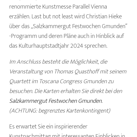
renommierte Kunstmesse Parallel Vienna
erzählen. Last but not least wird Christian Hieke
über das „Salzkammergut Festwochen Gmunden“
-Programm und deren Pläne auch in Hinblick auf
das Kulturhauptstadtjahr 2024 sprechen.
Im Anschluss besteht die Möglichkeit, die
Veranstaltung von Thomas Quasthoff mit seinem
Quartett im Toscana Congress Gmunden zu
besuchen. Die Karten erhalten Sie direkt bei den
Salzkammergut Festwochen Gmunden.
(ACHTUNG: begrenztes Kartenkontingent)
Es erwartet Sie ein inspirierender
Kunstnachmittag mit interessanten Einblicken in