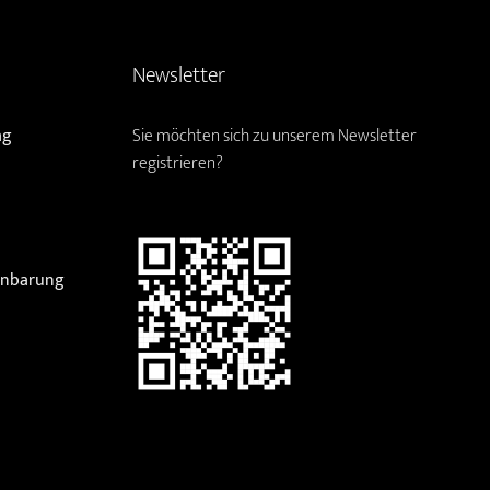
Newsletter
ag
Sie möchten sich zu unserem Newsletter
registrieren?
einbarung