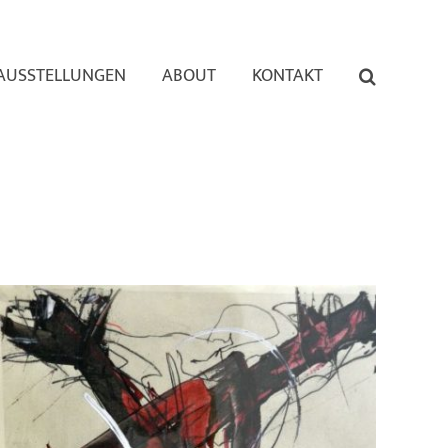
AUSSTELLUNGEN
ABOUT
KONTAKT