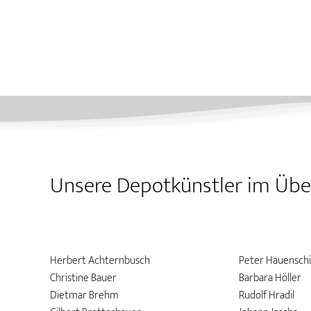
Unsere Depotkünstler im Übe
Herbert Achternbusch
Peter Hauenschi
Christine Bauer
Barbara Höller
Dietmar Brehm
Rudolf Hradil