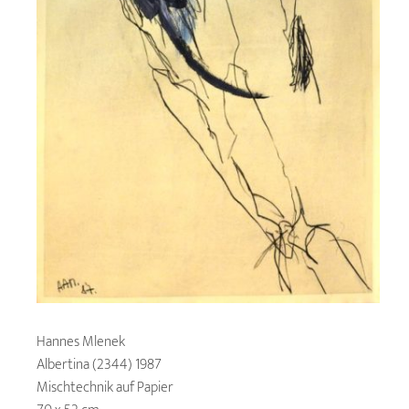
Hannes Mlenek
Albertina (2344) 1987
Mischtechnik auf Papier