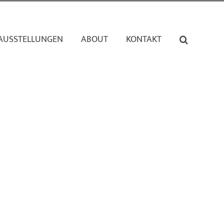
AUSSTELLUNGEN
ABOUT
KONTAKT