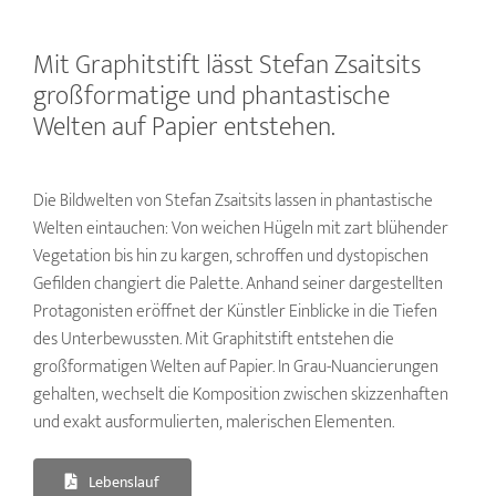
Mit Graphitstift lässt Stefan Zsaitsits
großformatige und phantastische
Welten auf Papier entstehen.
Die Bildwelten von Stefan Zsaitsits lassen in phantastische
Welten eintauchen: Von weichen Hügeln mit zart blühender
Vegetation bis hin zu kargen, schroffen und dystopischen
Gefilden changiert die Palette. Anhand seiner dargestellten
Protagonisten eröffnet der Künstler Einblicke in die Tiefen
des Unterbewussten. Mit Graphitstift entstehen die
großformatigen Welten auf Papier. In Grau-Nuancierungen
gehalten, wechselt die Komposition zwischen skizzenhaften
und exakt ausformulierten, malerischen Elementen.
Lebenslauf