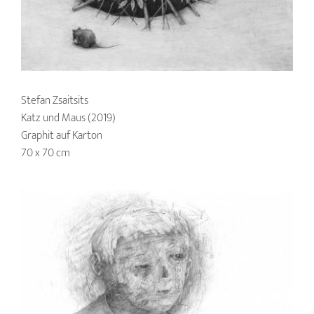
Stefan Zsaitsits
Katz und Maus (2019)
Graphit auf Karton
70 x 70 cm