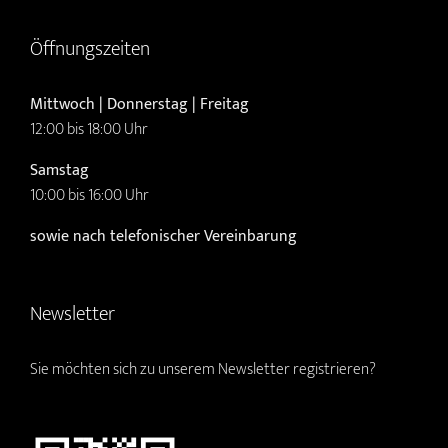
Öffnungszeiten
Mittwoch | Donnerstag | Freitag
12:00 bis 18:00 Uhr
Samstag
10:00 bis 16:00 Uhr
sowie nach telefonischer Vereinbarung
Newsletter
Sie möchten sich zu unserem Newsletter registrieren?