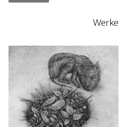
Werke