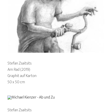
Stefan Zsaitsits
Am Rad (2019)
Graphit auf Karton
50 x 50 cm
Stefan Zsaitsits