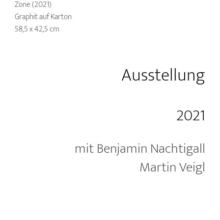
Zone (2021)
Graphit auf Karton
58,5 x 42,5 cm
Ausstellung
2021
mit Benjamin Nachtigall
Martin Veigl