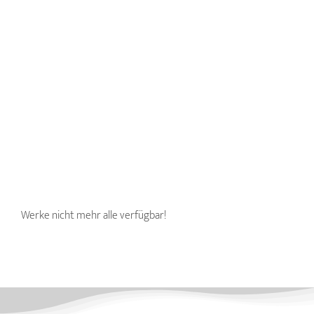
Werke nicht mehr alle verfügbar!