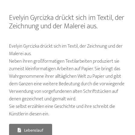
Evelyin Gyrcizka drückt sich im Textil, der
Zeichnung und der Malerei aus.
Evelyin Gyrcizka drückt sich im Textil, der Zeichnung und der
Malerei aus.
Neben ihren großformatigen Textilarbeiten produziert sie
zumeist kleinformatigen Arbeiten auf Papier. Sie bringt das
Wahrgenommene ihrer alltäglichen Welt zu Papier und gibt
dem Ganzen eine weitere Bedeutung durch die vorwiegende
Verwendung von vorgefundenen alten Schriftstücken auf
denen gezeichnet und gemalt wird.
Sie selbst erzählen eine Geschichte und ihre schreibt die
Künstlerin diesen ein.
Lebenslauf