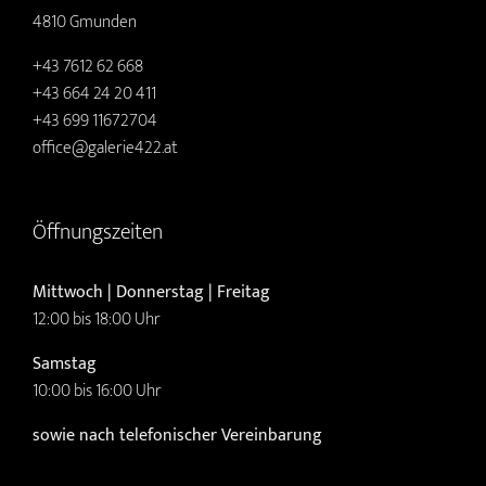
4810 Gmunden
+43 7612 62 668
+43 664 24 20 411
+43 699 11672704
office@galerie422.at
Öffnungszeiten
Mittwoch | Donnerstag | Freitag
12:00 bis 18:00 Uhr
Samstag
10:00 bis 16:00 Uhr
sowie nach telefonischer Vereinbarung